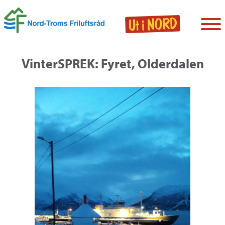
VinterSPREK: Fyret, Olderdalen